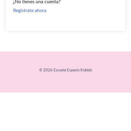
¿No tienes una cuenta?
Regístrate ahora
© 2026 Escuela Espacio Kobido