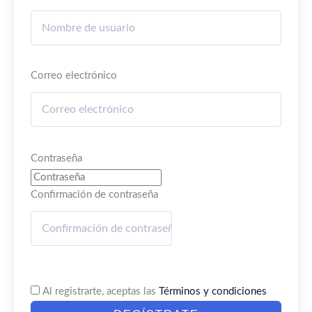
Correo electrónico
Contraseña
Confirmación de contraseña
Al registrarte, aceptas las
Términos y condiciones