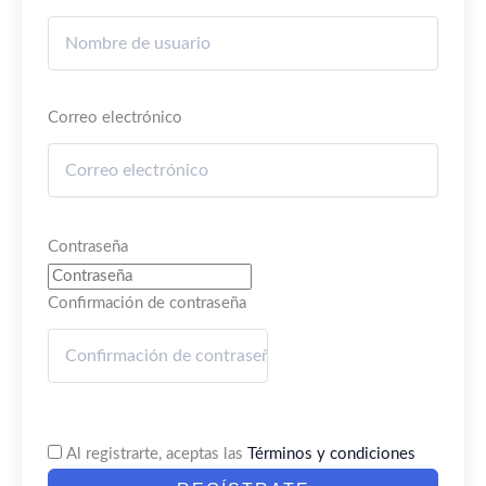
Correo electrónico
Contraseña
Confirmación de contraseña
Al registrarte, aceptas las
Términos y condiciones