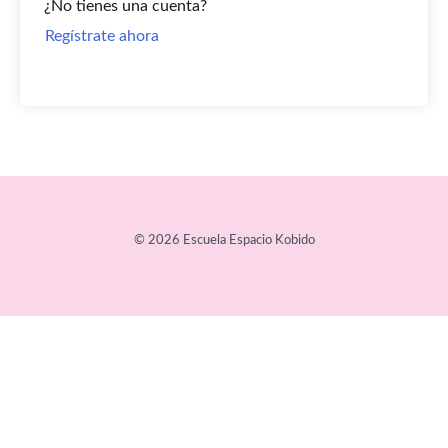
¿No tienes una cuenta?
Regístrate ahora
© 2026 Escuela Espacio Kobido