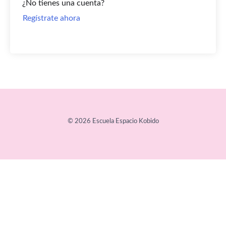
¿No tienes una cuenta?
Regístrate ahora
© 2026 Escuela Espacio Kobido