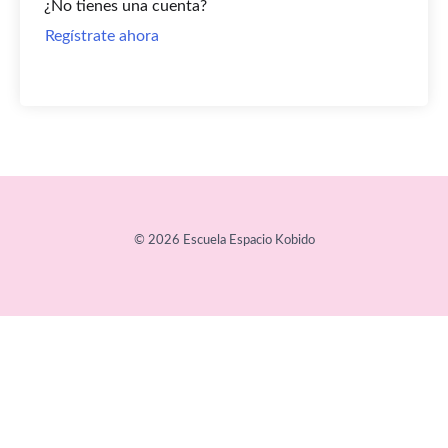
¿No tienes una cuenta?
Regístrate ahora
© 2026 Escuela Espacio Kobido