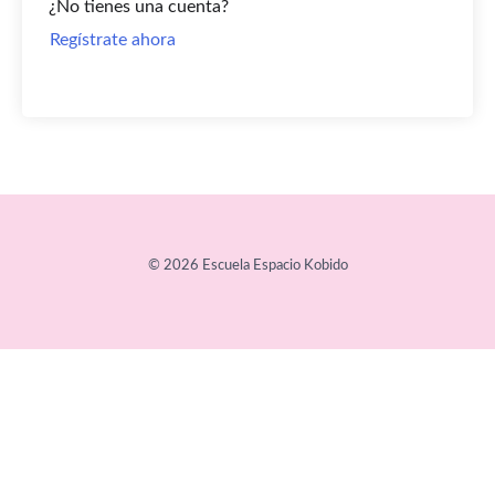
¿No tienes una cuenta?
Regístrate ahora
© 2026 Escuela Espacio Kobido