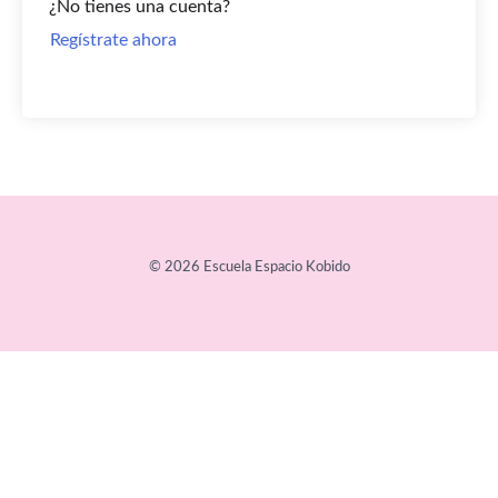
¿No tienes una cuenta?
Regístrate ahora
© 2026 Escuela Espacio Kobido