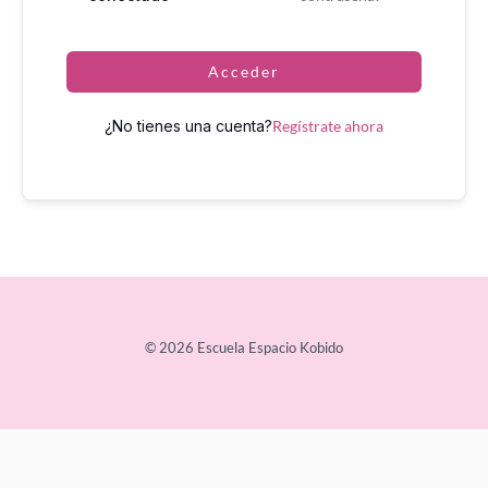
Acceder
¿No tienes una cuenta?
Regístrate ahora
© 2026 Escuela Espacio Kobido