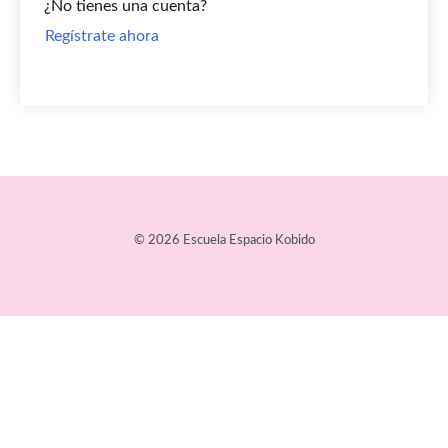
¿No tienes una cuenta?
Regístrate ahora
© 2026 Escuela Espacio Kobido