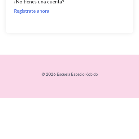
¿No tienes una cuenta?
Regístrate ahora
© 2026 Escuela Espacio Kobido