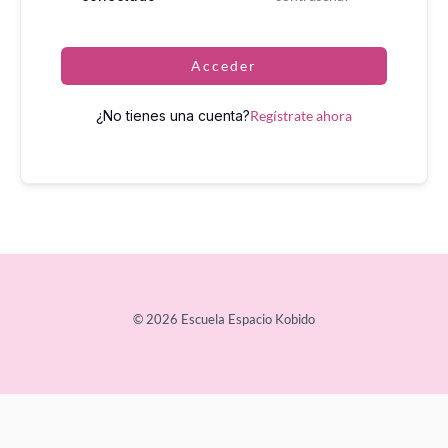
Acceder
¿No tienes una cuenta?
Regístrate ahora
© 2026 Escuela Espacio Kobido