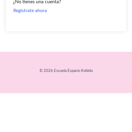
¿No tienes una cuenta?
Regístrate ahora
© 2026 Escuela Espacio Kobido