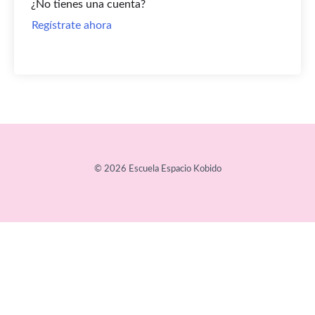
¿No tienes una cuenta?
Regístrate ahora
© 2026 Escuela Espacio Kobido