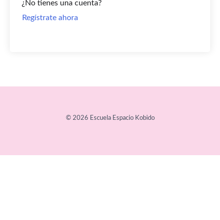
¿No tienes una cuenta?
Regístrate ahora
© 2026 Escuela Espacio Kobido