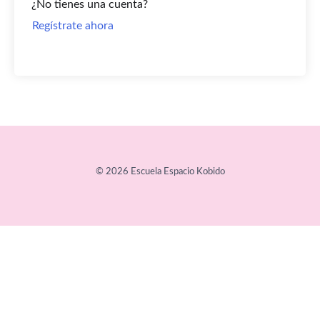
¿No tienes una cuenta?
Regístrate ahora
© 2026 Escuela Espacio Kobido