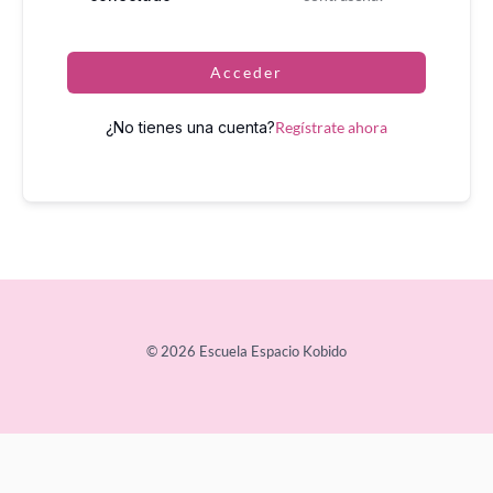
Acceder
¿No tienes una cuenta?
Regístrate ahora
© 2026 Escuela Espacio Kobido