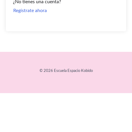
¿No tienes una cuenta?
Regístrate ahora
© 2026 Escuela Espacio Kobido