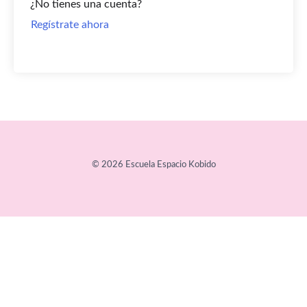
¿No tienes una cuenta?
Regístrate ahora
© 2026 Escuela Espacio Kobido