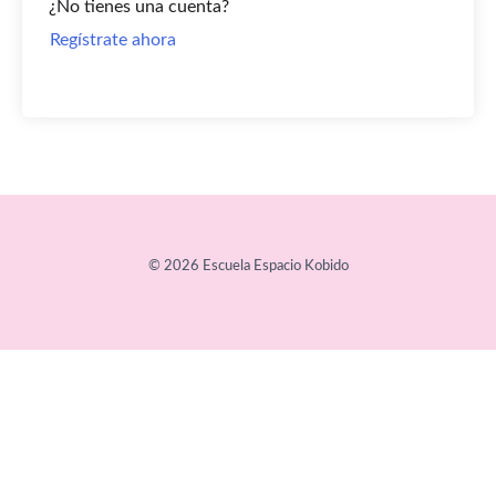
¿No tienes una cuenta?
Regístrate ahora
© 2026 Escuela Espacio Kobido