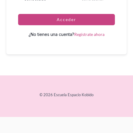
Acceder
¿No tienes una cuenta?
Regístrate ahora
© 2026 Escuela Espacio Kobido