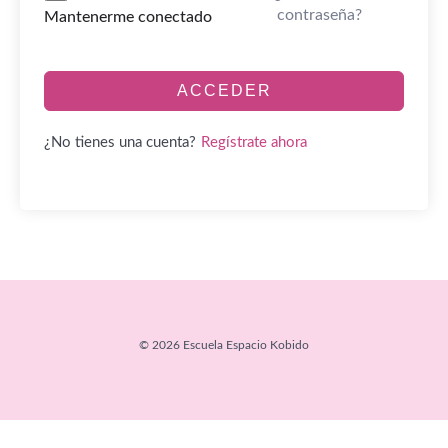
contraseña?
Mantenerme conectado
ACCEDER
Regístrate ahora
¿No tienes una cuenta?
© 2026 Escuela Espacio Kobido