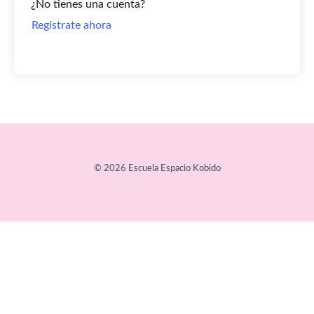
¿No tienes una cuenta?
Regístrate ahora
© 2026 Escuela Espacio Kobido