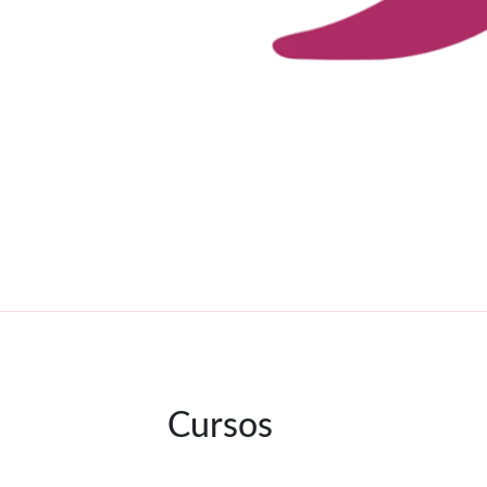
Cursos