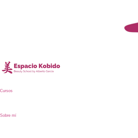
Cursos
Sobre mí